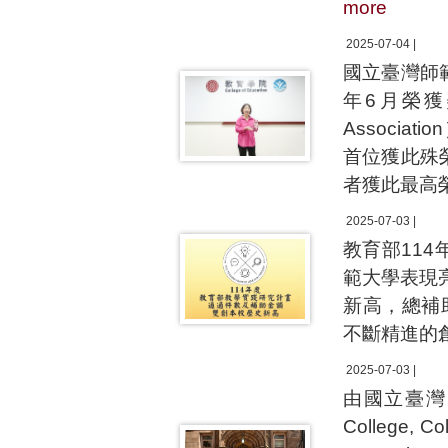
more
2025-07-04 |
國立臺灣師
年6月榮獲美國
Associa
首位獲此殊
者獲此最高
2025-07-03 |
教育部11
範大學表現
新高，總補
不斷精進的
2025-07-03 |
由國立臺灣
College, 