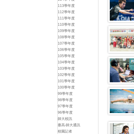
113學年度
112學年度
111學年度
110學年度
109學年度
108學年度
107學年度
106學年度
105學年度
104學年度
103學年度
102學年度
101學年度
100學年度
99學年度
98學年度
97學年度
96學年度
師大校訊
臺高‧師大通訊
校園記者