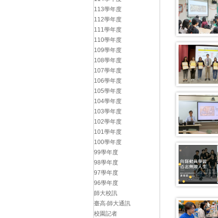
113學年度
112學年度
111學年度
110學年度
109學年度
108學年度
107學年度
106學年度
105學年度
104學年度
103學年度
102學年度
101學年度
100學年度
99學年度
98學年度
97學年度
96學年度
師大校訊
臺高‧師大通訊
校園記者