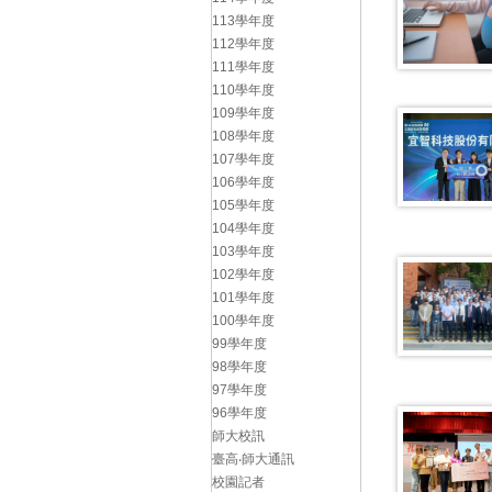
113學年度
112學年度
111學年度
110學年度
109學年度
108學年度
107學年度
106學年度
105學年度
104學年度
103學年度
102學年度
101學年度
100學年度
99學年度
98學年度
97學年度
96學年度
師大校訊
臺高‧師大通訊
校園記者