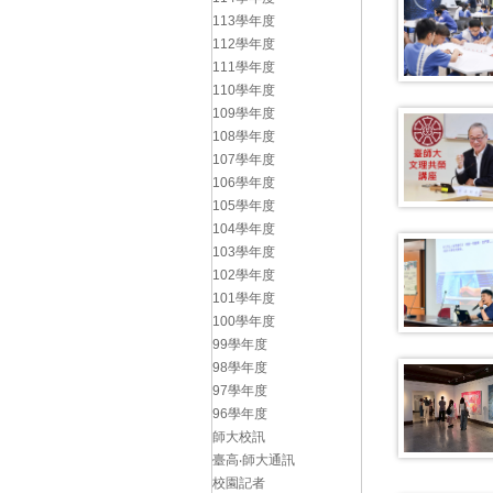
113學年度
112學年度
111學年度
110學年度
109學年度
108學年度
107學年度
106學年度
105學年度
104學年度
103學年度
102學年度
101學年度
100學年度
99學年度
98學年度
97學年度
96學年度
師大校訊
臺高‧師大通訊
校園記者