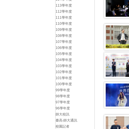
113學年度
112學年度
111學年度
110學年度
109學年度
108學年度
107學年度
106學年度
105學年度
104學年度
103學年度
102學年度
101學年度
100學年度
99學年度
98學年度
97學年度
96學年度
師大校訊
臺高‧師大通訊
校園記者