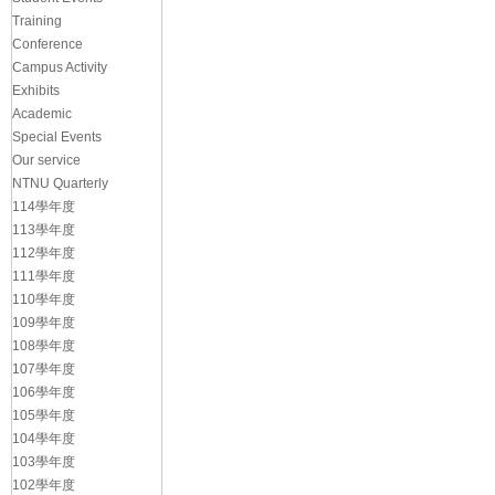
Training
Conference
Campus Activity
Exhibits
Academic
Special Events
Our service
NTNU Quarterly
114學年度
113學年度
112學年度
111學年度
110學年度
109學年度
108學年度
107學年度
106學年度
105學年度
104學年度
103學年度
102學年度