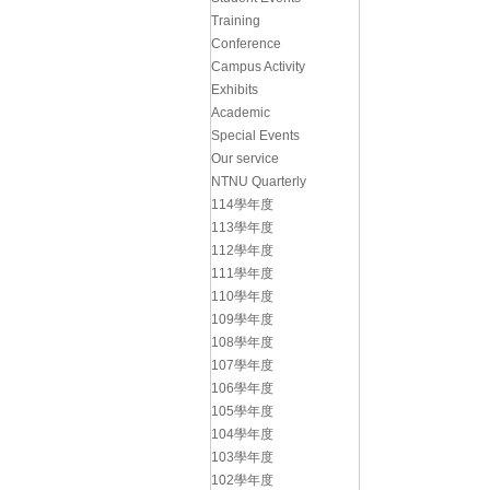
Training
Conference
Campus Activity
Exhibits
Academic
Special Events
Our service
NTNU Quarterly
114學年度
113學年度
112學年度
111學年度
110學年度
109學年度
108學年度
107學年度
106學年度
105學年度
104學年度
103學年度
102學年度