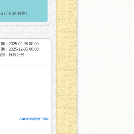
：2025-09-08 00:00
：2025-12-05 00:00
類別：行政公告
右鍵複製活動獨立網址