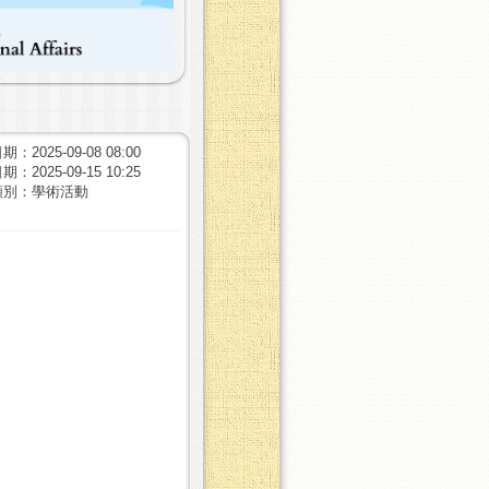
：2025-09-08 08:00
：2025-09-15 10:25
類別：學術活動