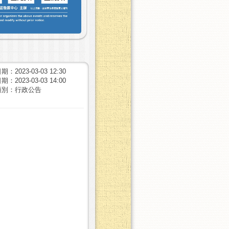
：2023-03-03 12:30
：2023-03-03 14:00
類別：行政公告