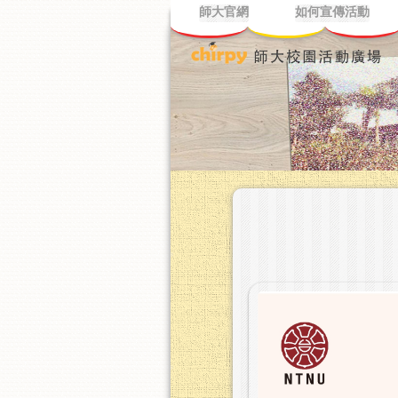
師大官網
如何宣傳活動