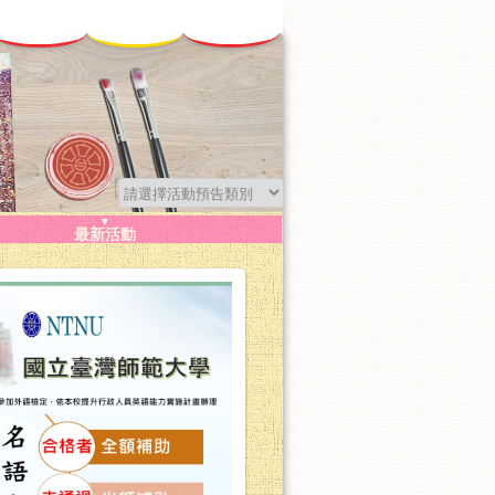
▼
最新活動