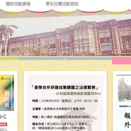
關於活動廣場
學生社團活動查詢
▼
熱門活動