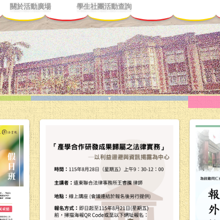
關於活動廣場
學生社團活動查詢
▼
熱門活動