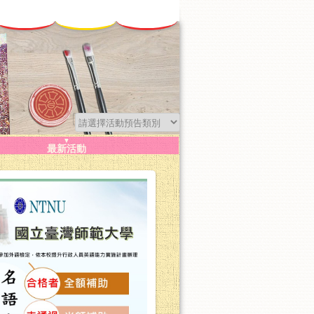
▼
最新活動