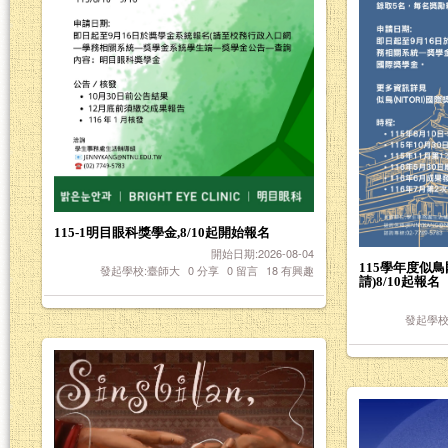
115-1明目眼科獎學金,8/10起開始報名
開始日期:2026-08-04
115學年度似
發起學校:臺師大
0
分享
0
留言
18
有興趣
請)8/10起報名
發起學校