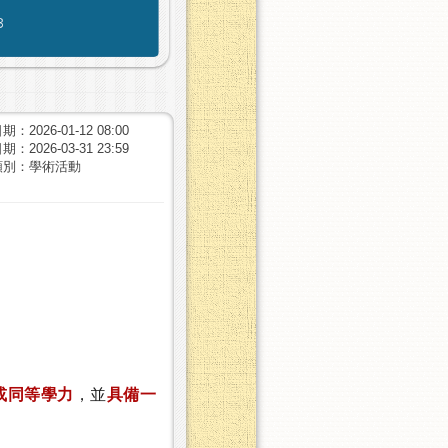
：2026-01-12 08:00
：2026-03-31 23:59
類別：學術活動
或同等學力
，並
具備一