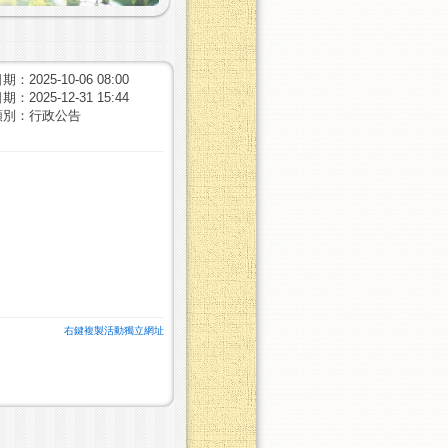
：2025-10-06 08:00
：2025-12-31 15:44
類別：行政公告
右鍵複製活動獨立網址