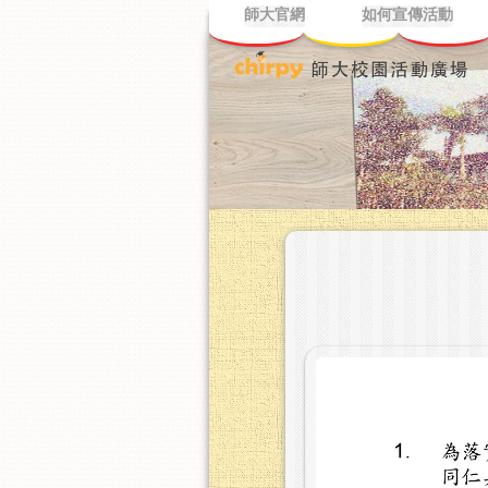
師大官網
如何宣傳活動