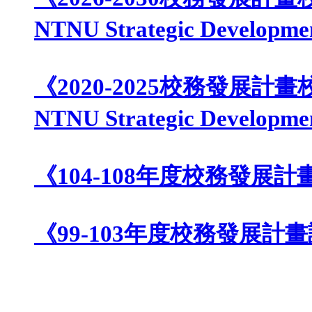
些事情，對學校的向心
《2026-2030校務
NTNU Strategic Develo
《2020-2025校務
NTNU Strategic Develo
《104-108年度校務